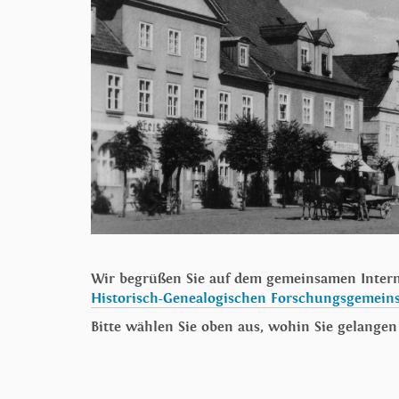
Wir begrüßen Sie auf dem gemeinsamen Intern
Historisch-Genealogischen Forschungsgemein
Bitte wählen Sie oben aus, wohin Sie gelange