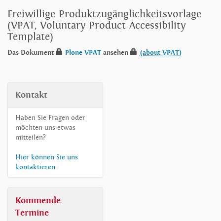
Freiwillige Produktzugänglichkeitsvorlage
(VPAT, Voluntary Product Accessibility
Template)
Das Dokument
Plone VPAT
ansehen
(about VPAT)
Kontakt
Haben Sie Fragen oder
möchten uns etwas
mitteilen?
Hier können Sie uns
kontaktieren
.
Kommende
Termine