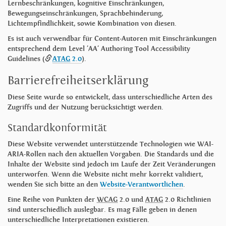
Lernbeschränkungen, kognitive Einschränkungen,
Bewegungseinschränkungen, Sprachbehinderung,
Lichtempfindlichkeit, sowie Kombination von diesen.
Es ist auch verwendbar für Content-Autoren mit Einschränkungen
entsprechend dem Level 'AA' Authoring Tool Accessibility
Guidelines (
ATAG
2.0
).
Barrierefreiheitserklärung
Diese Seite wurde so entwickelt, dass unterschiedliche Arten des
Zugriffs und der Nutzung berücksichtigt werden.
Standardkonformität
Diese Website verwendet unterstützende Technologien wie WAI-
ARIA-Rollen nach den aktuellen Vorgaben. Die Standards und die
Inhalte der Website sind jedoch im Laufe der Zeit Veränderungen
unterworfen. Wenn die Website nicht mehr korrekt validiert,
wenden Sie sich bitte an den
Website-Verantwortlichen
.
Eine Reihe von Punkten der
WCAG
2.0 und
ATAG
2.0 Richtlinien
sind unterschiedlich auslegbar. Es mag Fälle geben in denen
unterschiedliche Interpretationen existieren.