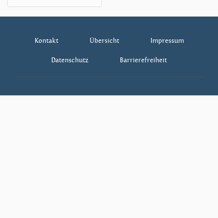
Kontakt
Übersicht
Impressum
Datenschutz
Barrierefreiheit