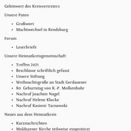
Geleitwort des Kreisvertreters
Unsere Paten
Grußwort
Machtwechsel in Rendsburg
Forum
Leserbriefe
Unsere Heimatkreisgemeinschaft
Treffen 2021
Beschlüsse schriftlich gefasst
Unsere Stiftung
Weihnachtsgrüße an Stadt Gerdauener
80. Geburtstag von K.-P. Molkenbuhr
Nachruf Joachim Nagel
Nachruf Helene Klocke
Nachruf Kasimir Tarnowski
Neues aus dem Heimatkreis
Kurznachrichten
Muldszener Kirche teilweise eingestürzt