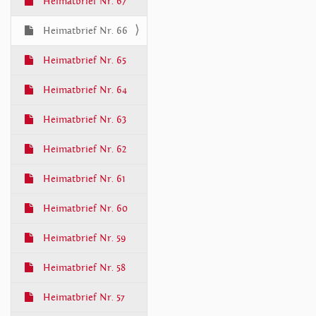
Heimatbrief Nr. 67
Heimatbrief Nr. 66
Heimatbrief Nr. 65
Heimatbrief Nr. 64
Heimatbrief Nr. 63
Heimatbrief Nr. 62
Heimatbrief Nr. 61
Heimatbrief Nr. 60
Heimatbrief Nr. 59
Heimatbrief Nr. 58
Heimatbrief Nr. 57