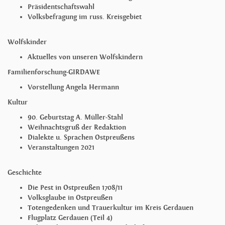
Präsidentschaftswahl
Volksbefragung im russ. Kreisgebiet
Wolfskinder
Aktuelles von unseren Wolfskindern
Familienforschung-GIRDAWE
Vorstellung Angela Hermann
Kultur
90. Geburtstag A. Müller-Stahl
Weihnachtsgruß der Redaktion
Dialekte u. Sprachen Ostpreußens
Veranstaltungen 2021
Geschichte
Die Pest in Ostpreußen 1708/11
Volksglaube in Ostpreußen
Totengedenken und Trauerkultur im Kreis Gerdauen
Flugplatz Gerdauen (Teil 4)