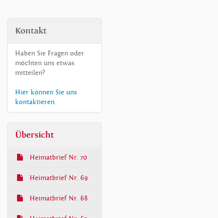
Kontakt
Haben Sie Fragen oder
möchten uns etwas
mitteilen?
Hier können Sie uns
kontaktieren
.
Übersicht
Heimatbrief Nr. 70
Heimatbrief Nr. 69
Heimatbrief Nr. 68