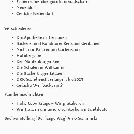
Es herrschte eine gute Kameradschaft
Neuendorf
Gedicht: Neuendorf
Verschiedenes
Die Apotheke in Gerdauen
Bäckerei und Konditorei Reck aus Gerdauen
Nicht nur Palaver am Gartenzaun
Hofübergabe
Der Nordenburger See
Die Schulen in Willkamm
Die Bücherträger Litauen
DRK-Suchdienst verlängert bis 2025
Gedicht: Wer backt mit?
Familiennachrichten
Hohe Geburtstage – Wir gratulieren
Wir trauern um unsere verstorbenen Landsleute
Buchvorstellung "Der lange Weg" Arno Surminski